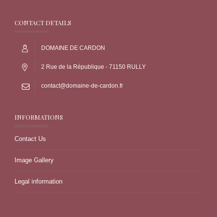
CONTACT DETAILS
DOMAINE DE CARDON
2 Rue de la République - 71150 RULLY
contact@domaine-de-cardon.fr
INFORMATIONS
Contact Us
Image Gallery
Legal information