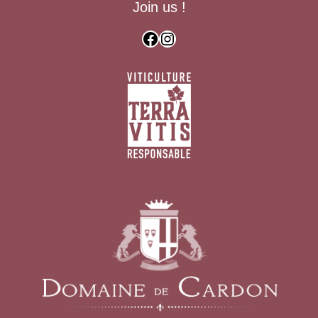
Join us !
Facebook
Instagram