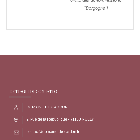
"Borgogna"!
DETTAGLI DI CONTATTO
DOMAINE DE CARDON
2 Rue de la République - 71150 RULLY
contact@domaine-de-cardon.fr