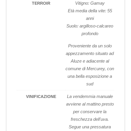
Vitigno: Gamay
TERROIR
Età media della vite: 55
anni
Suolo: argilloso-calcareo
profondo
Proveniente da un solo
appezzamento situato ad
Aluze e adiacente al
comune di Mercurey, con
una bella esposizione a
sud
La vendemmia manuale
VINIFICAZIONE
avviene al mattino presto
per conservare la
freschezza dell'uva.
Segue una pressatura