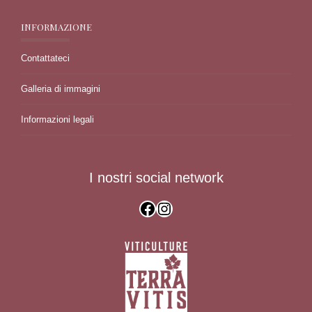
INFORMAZIONE
Contattateci
Galleria di immagini
Informazioni legali
I nostri social network
Facebook
Instagram