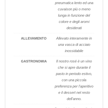
pneumatica lento ed una
cuvaison più o meno
lunga in funzione del
colore e degli aromi
desiderati
Allevato interamente in
ALLEVAMENTO
una vasca di acciaio
inossidabile
Il nostro rosé è un vino
GASTRONOMIA
che si apre durante il
pasto in periodo estivo,
con una piccola
preferenza per l'aperitivo
e il dessert nel resto
dell'anno.