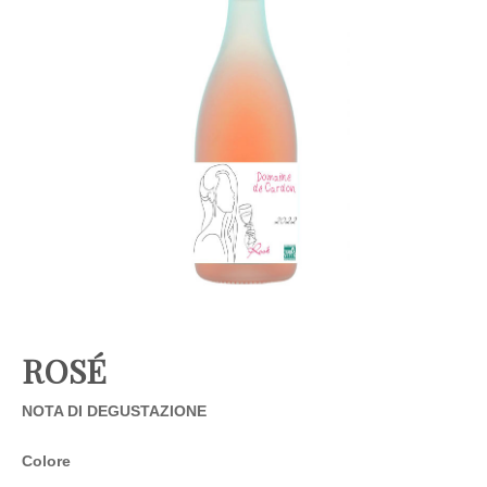
ROSÉ
NOTA DI DEGUSTAZIONE
Colore