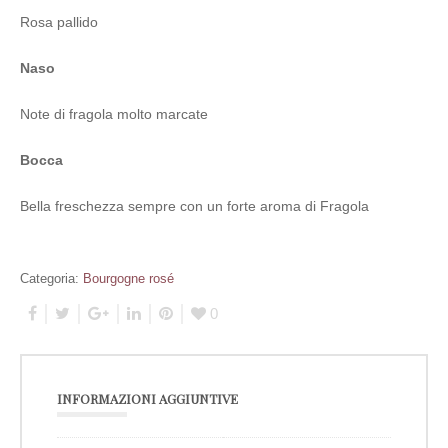
Rosa pallido
Naso
Note di fragola molto marcate
Bocca
Bella freschezza sempre con un forte aroma di
Fragola
Categoria:
Bourgogne rosé
0
INFORMAZIONI AGGIUNTIVE