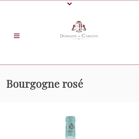
Bourgogne rosé