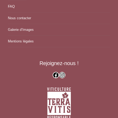
FAQ
Nous contacter
Galerie d’Images
Mentions légales
Rejoignez-nous !
Facebook
Instagram