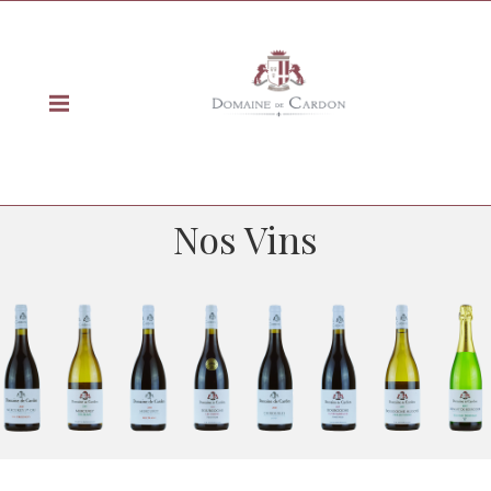
Nos Vins