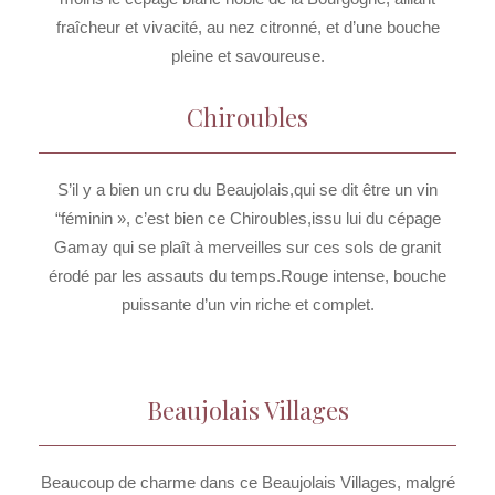
fraîcheur et vivacité, au nez citronné, et d’une bouche
pleine et savoureuse.
Chiroubles
S’il y a bien un cru du Beaujolais,qui se dit être un vin
“féminin », c’est bien ce Chiroubles,issu lui du cépage
Gamay qui se plaît à merveilles sur ces sols de granit
érodé par les assauts du temps.Rouge intense, bouche
puissante d’un vin riche et complet.
Beaujolais Villages
Beaucoup de charme dans ce Beaujolais Villages, malgré