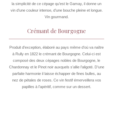
la simplicité de ce cépage qu’est le Gamay, il donne un
vin d’une couleur intense, d’une bouche pleine et longue.
Vin gourmand.
Crémant de Bourgogne
Produit d’exception, élaboré au pays même d’où va naître
à Rully en 1822 le crémant de Bourgogne. Celui-ci est
composé des deux cépages nobles de Bourgogne, le
Chardonnay et le Pinot noir auxquels s’allie l’aligoté. D’une
parfaite harmonie il laisse échapper de fines bulles, au
nez de pétales de roses. Ce vin festif émerveillera vos
papilles à l’apéritif, comme sur un dessert.