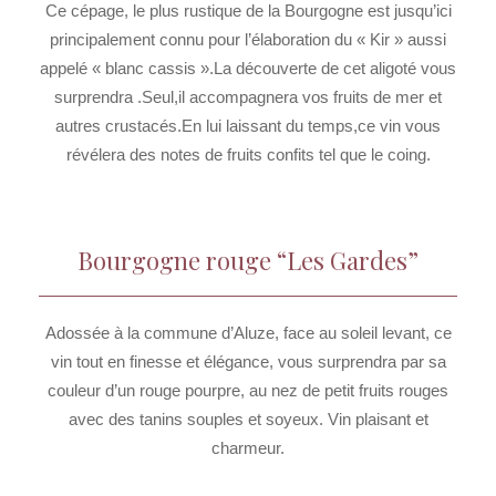
Ce cépage, le plus rustique de la Bourgogne est jusqu’ici
principalement connu pour l’élaboration du « Kir » aussi
appelé « blanc cassis ».La découverte de cet aligoté vous
surprendra .Seul,il accompagnera vos fruits de mer et
autres crustacés.En lui laissant du temps,ce vin vous
révélera des notes de fruits confits tel que le coing.
Bourgogne rouge “Les Gardes”
Adossée à la commune d’Aluze, face au soleil levant, ce
vin tout en finesse et élégance, vous surprendra par sa
couleur d’un rouge pourpre, au nez de petit fruits rouges
avec des tanins souples et soyeux. Vin plaisant et
charmeur.