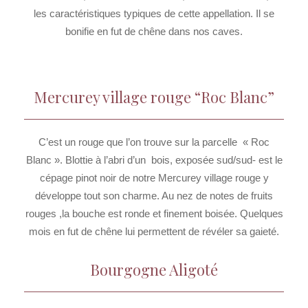
les caractéristiques typiques de cette appellation. Il se
bonifie en fut de chêne dans nos caves.
Mercurey village rouge “Roc Blanc”
C’est un rouge que l’on trouve sur la parcelle « Roc
Blanc ». Blottie à l’abri d’un bois, exposée sud/sud- est le
cépage pinot noir de notre Mercurey village rouge y
développe tout son charme. Au nez de notes de fruits
rouges ,la bouche est ronde et finement boisée. Quelques
mois en fut de chêne lui permettent de révéler sa gaieté.
Bourgogne Aligoté