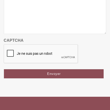
CAPTCHA