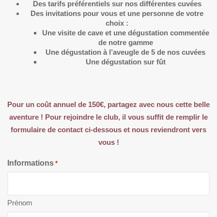
Des tarifs préférentiels sur nos différentes cuvées
Des invitations pour vous et une personne de votre
choix :
Une visite de cave et une dégustation commentée
de notre gamme
Une dégustation à l’aveugle de 5 de nos cuvées
Une dégustation sur fût
Pour un coût annuel de 150€, partagez avec nous cette belle
aventure ! Pour rejoindre le club, il vous suffit de remplir le
formulaire de contact ci-dessous et nous reviendront vers
vous !
Informations
*
Prénom