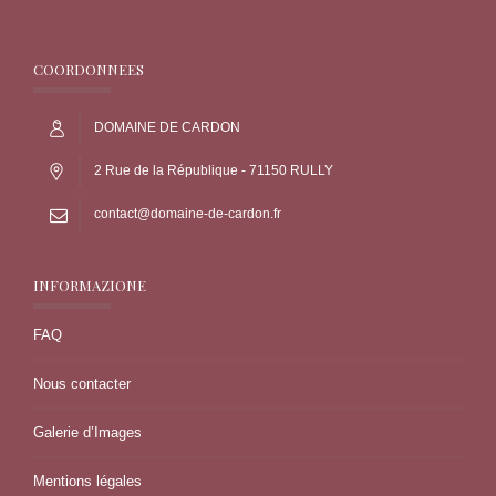
COORDONNEES
DOMAINE DE CARDON
2 Rue de la République - 71150 RULLY
contact@domaine-de-cardon.fr
INFORMAZIONE
FAQ
Nous contacter
Galerie d’Images
Mentions légales