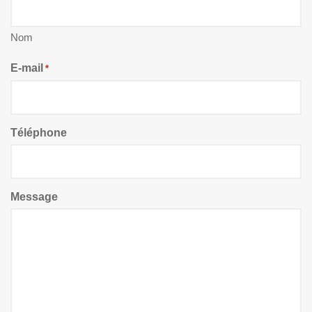
Nom
E-mail
*
Téléphone
Message