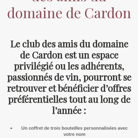
domaine de Cardon
Le club des amis du domaine
de Cardon est un espace
privilégié ou les adhérents,
passionnés de vin, pourront se
retrouver et bénéficier d’offres
préférentielles tout au long de
l’année :
Un coffret de trois bouteilles personnalisées avec
votre nom