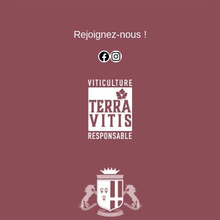
Rejoignez-nous !
Facebook
Instagram