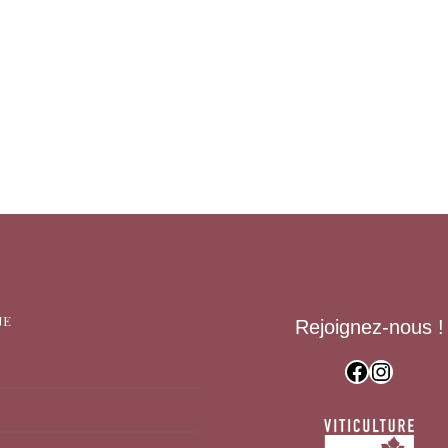
NE
Rejoignez-nous !
Facebook
Instagram