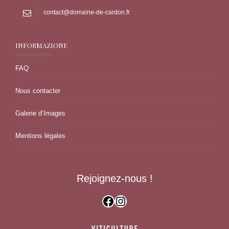
contact@domaine-de-cardon.fr
INFORMAZIONE
FAQ
Nous contacter
Galerie d’Images
Mentions légales
Rejoignez-nous !
Facebook
Instagram